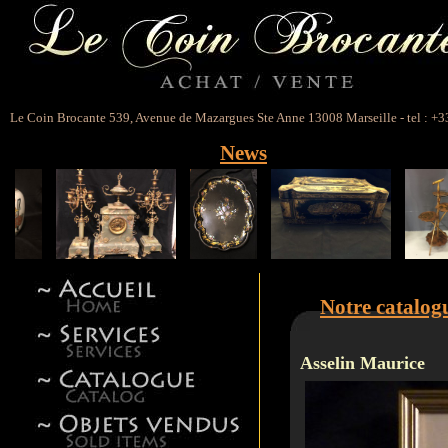
Le Coin Brocante 539, Avenue de Mazargues Ste Anne 13008 Marseille - tel : +3
News
Notre catalog
Asselin Maurice