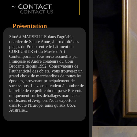
Présentation
Situé à MARSEILLE dans l'agréable
quartier de Sainte Anne, à proximité des
plages du Prado, entre le bâtiment du
CORBUSIER et du Musée d'Art
Contemporain. Vous serez accueillis par
Françoise et André créateurs du Coin
Brocante depuis 1992. Conservateurs de
l'authenticité des objets, vous trouverez un
grand choix de marchandises de toutes les
époques, provenant principalement de
successions. Ils vous attendent à l'ombre de
la treille de ce petit coin du passé.Présents
uniquement sur les déballages marchands
de Béziers et Avignon. Nous exportons
dans toute l'Europe, ainsi qu'aux USA,
Australie...