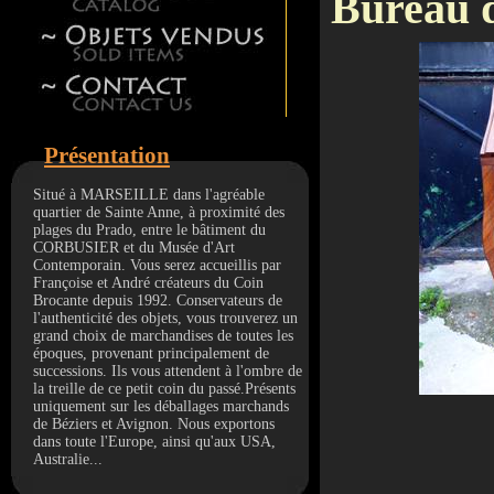
Bureau 
Présentation
Situé à MARSEILLE dans l'agréable
quartier de Sainte Anne, à proximité des
plages du Prado, entre le bâtiment du
CORBUSIER et du Musée d'Art
Contemporain. Vous serez accueillis par
Françoise et André créateurs du Coin
Brocante depuis 1992. Conservateurs de
l'authenticité des objets, vous trouverez un
grand choix de marchandises de toutes les
époques, provenant principalement de
successions. Ils vous attendent à l'ombre de
la treille de ce petit coin du passé.Présents
uniquement sur les déballages marchands
de Béziers et Avignon. Nous exportons
dans toute l'Europe, ainsi qu'aux USA,
Australie...