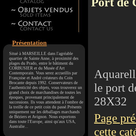
Port de 
Présentation
Situé à MARSEILLE dans l'agréable
quartier de Sainte Anne, à proximité des
plages du Prado, entre le bâtiment du
CORBUSIER et du Musée d'Art
Aquarell
Contemporain. Vous serez accueillis par
Françoise et André créateurs du Coin
Brocante depuis 1992. Conservateurs de
le port 
l'authenticité des objets, vous trouverez un
grand choix de marchandises de toutes les
28X32
époques, provenant principalement de
successions. Ils vous attendent à l'ombre de
la treille de ce petit coin du passé.Présents
uniquement sur les déballages marchands
Page pré
de Béziers et Avignon. Nous exportons
dans toute l'Europe, ainsi qu'aux USA,
Australie...
cette cat