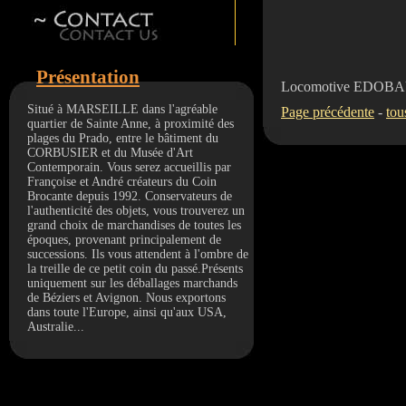
Présentation
Locomotive EDOBAU
Situé à MARSEILLE dans l'agréable
Page précédente
-
tou
quartier de Sainte Anne, à proximité des
plages du Prado, entre le bâtiment du
CORBUSIER et du Musée d'Art
Contemporain. Vous serez accueillis par
Françoise et André créateurs du Coin
Brocante depuis 1992. Conservateurs de
l'authenticité des objets, vous trouverez un
grand choix de marchandises de toutes les
époques, provenant principalement de
successions. Ils vous attendent à l'ombre de
la treille de ce petit coin du passé.Présents
uniquement sur les déballages marchands
de Béziers et Avignon. Nous exportons
dans toute l'Europe, ainsi qu'aux USA,
Australie...