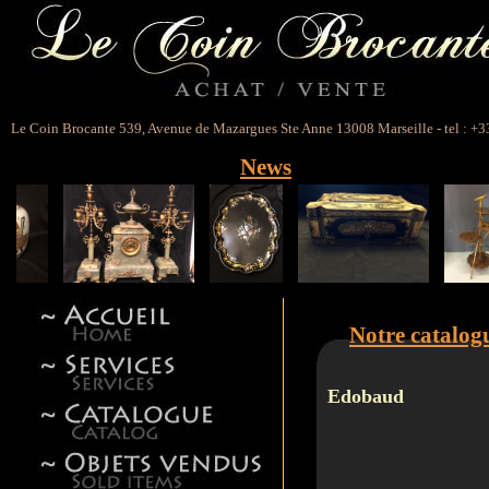
Le Coin Brocante 539, Avenue de Mazargues Ste Anne 13008 Marseille - tel : +3
News
Notre catalog
Edobaud