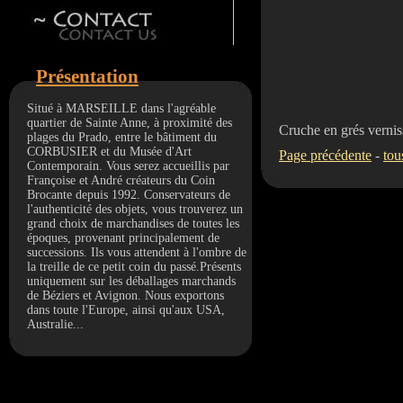
Présentation
Situé à MARSEILLE dans l'agréable
quartier de Sainte Anne, à proximité des
Cruche en grés verni
plages du Prado, entre le bâtiment du
CORBUSIER et du Musée d'Art
Page précédente
-
tou
Contemporain. Vous serez accueillis par
Françoise et André créateurs du Coin
Brocante depuis 1992. Conservateurs de
l'authenticité des objets, vous trouverez un
grand choix de marchandises de toutes les
époques, provenant principalement de
successions. Ils vous attendent à l'ombre de
la treille de ce petit coin du passé.Présents
uniquement sur les déballages marchands
de Béziers et Avignon. Nous exportons
dans toute l'Europe, ainsi qu'aux USA,
Australie...