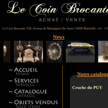
Le Coin Brocante 539, Avenue de Mazargues Ste Anne 13008 Marseille - tel : +3
News
Notre catalog
Cruche du PUY