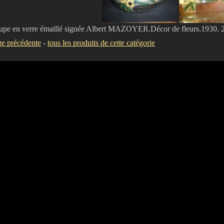
upe en verre émaillé signée Albert MAZOYER.Décor de fleurs.1930.
e précédente
-
tous les produits de cette catégorie