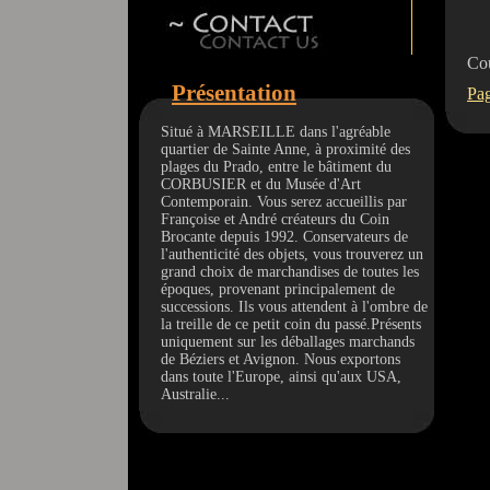
Co
Présentation
Pag
Situé à MARSEILLE dans l'agréable
quartier de Sainte Anne, à proximité des
plages du Prado, entre le bâtiment du
CORBUSIER et du Musée d'Art
Contemporain. Vous serez accueillis par
Françoise et André créateurs du Coin
Brocante depuis 1992. Conservateurs de
l'authenticité des objets, vous trouverez un
grand choix de marchandises de toutes les
époques, provenant principalement de
successions. Ils vous attendent à l'ombre de
la treille de ce petit coin du passé.Présents
uniquement sur les déballages marchands
de Béziers et Avignon. Nous exportons
dans toute l'Europe, ainsi qu'aux USA,
Australie...